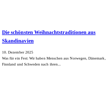
Die schönsten Weihnachtstraditionen aus
Skandinavien
10. Dezember 2025
Was für ein Fest: Wir haben Menschen aus Norwegen, Dänemark,
Finnland und Schweden nach ihren...