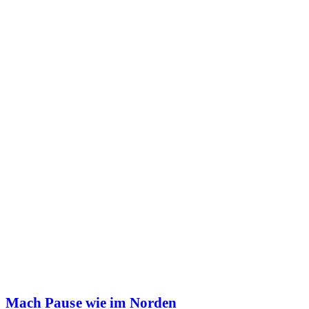
Mach Pause wie im Norden