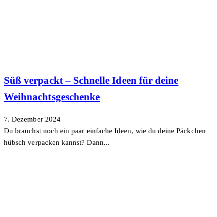
Süß verpackt – Schnelle Ideen für deine
Weihnachtsgeschenke
7. Dezember 2024
Du brauchst noch ein paar einfache Ideen, wie du deine Päckchen
hübsch verpacken kannst? Dann...