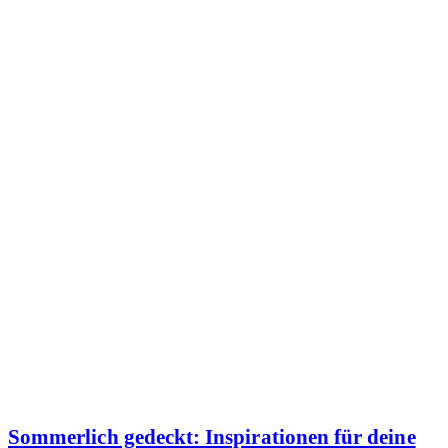
Sommerlich gedeckt: Inspirationen für deine