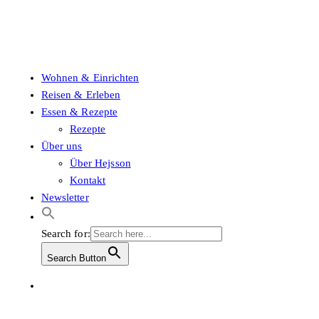
Wohnen & Einrichten
Reisen & Erleben
Essen & Rezepte
Rezepte
Über uns
Über Hejsson
Kontakt
Newsletter
Search for:
Search Button