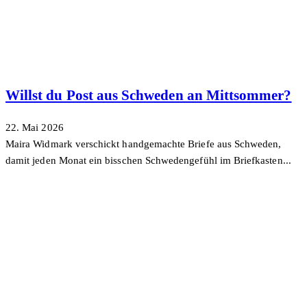
Willst du Post aus Schweden an Mittsommer?
22. Mai 2026
Maira Widmark verschickt handgemachte Briefe aus Schweden,
damit jeden Monat ein bisschen Schwedengefühl im Briefkasten...