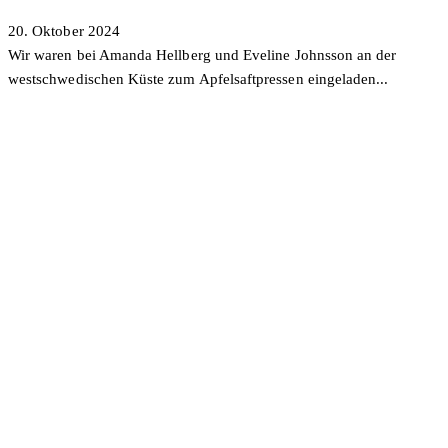
20. Oktober 2024
Wir waren bei Amanda Hellberg und Eveline Johnsson an der
westschwedischen Küste zum Apfelsaftpressen eingeladen...