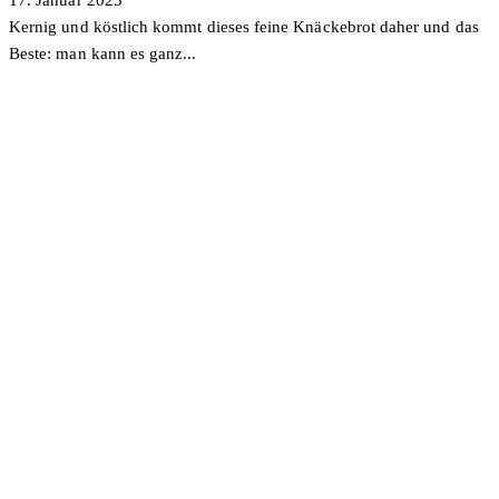
Kernig und köstlich kommt dieses feine Knäckebrot daher und das
Beste: man kann es ganz...