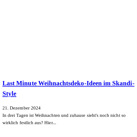
Last Minute Weihnachtsdeko-Ideen im Skandi-
Style
21. Dezember 2024
In drei Tagen ist Weihnachten und zuhause sieht's noch nicht so
wirklich festlich aus? Hier...