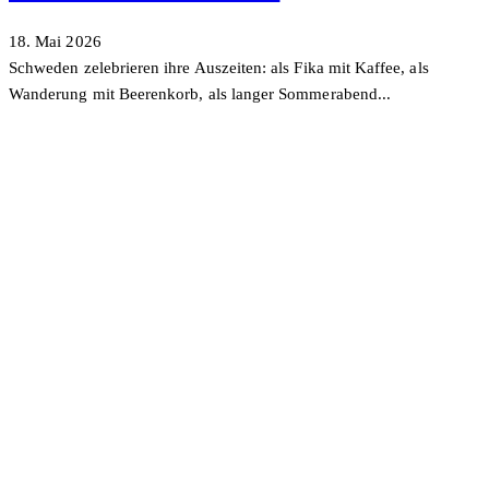
18. Mai 2026
Schweden zelebrieren ihre Auszeiten: als Fika mit Kaffee, als
Wanderung mit Beerenkorb, als langer Sommerabend...