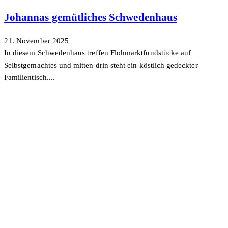
Johannas gemütliches Schwedenhaus
21. November 2025
In diesem Schwedenhaus treffen Flohmarktfundstücke auf
Selbstgemachtes und mitten drin steht ein köstlich gedeckter
Familientisch....