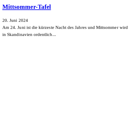
Mittsommer-Tafel
20. Juni 2024
Am 24. Juni ist die kürzeste Nacht des Jahres und Mittsommer wird
in Skandinavien ordentlich...