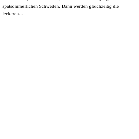
spätsommerlichen Schweden. Dann werden gleichzeitig die
leckeren...