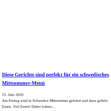
Diese Gerichte sind perfekt für ein schwedisches
Mittsommer-Menü
15. Juni 2026
Am Freitag wird in Schweden Mittsommer gefeiert und dazu gehört
Essen. Viel Essen! Daher haben...