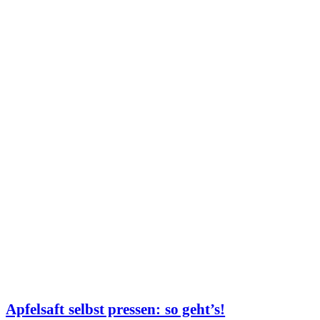
Apfelsaft selbst pressen: so geht’s!