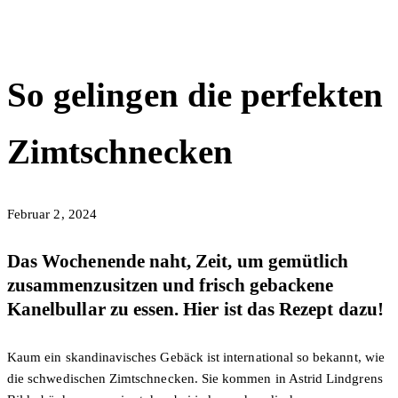
So gelingen die perfekten
Zimtschnecken
Februar 2, 2024
Das Wochenende naht, Zeit, um gemütlich
zusammenzusitzen und frisch gebackene
Kanelbullar zu essen. Hier ist das Rezept dazu!
Kaum ein skandinavisches Gebäck ist international so bekannt, wie
die schwedischen Zimtschnecken. Sie kommen in Astrid Lindgrens