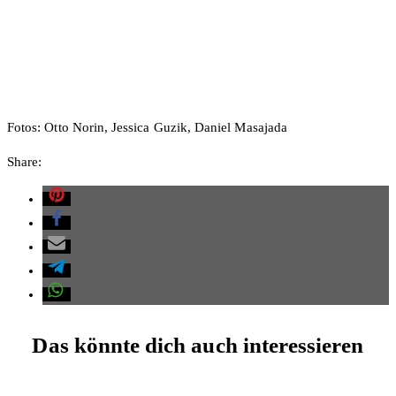
Fotos: Otto Norin, Jessica Guzik, Daniel Masajada
Share:
Das könnte dich auch interessieren