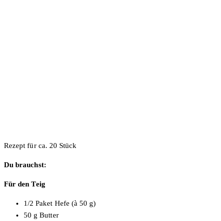
Rezept für ca. 20 Stück
Du brauchst:
Für den Teig
1/2 Paket Hefe (à 50 g)
50 g Butter