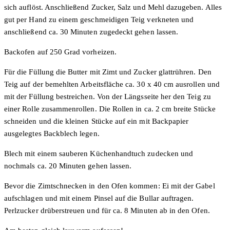
sich auflöst. Anschließend Zucker, Salz und Mehl dazugeben. Alles
gut per Hand zu einem geschmeidigen Teig verkneten und
anschließend ca. 30 Minuten zugedeckt gehen lassen.
Backofen auf 250 Grad vorheizen.
Für die Füllung die Butter mit Zimt und Zucker glattrühren. Den
Teig auf der bemehlten Arbeitsfläche ca. 30 x 40 cm ausrollen und
mit der Füllung bestreichen. Von der Längsseite her den Teig zu
einer Rolle zusammenrollen. Die Rollen in ca. 2 cm breite Stücke
schneiden und die kleinen Stücke auf ein mit Backpapier
ausgelegtes Backblech legen.
Blech mit einem sauberen Küchenhandtuch zudecken und
nochmals ca. 20 Minuten gehen lassen.
Bevor die Zimtschnecken in den Ofen kommen: Ei mit der Gabel
aufschlagen und mit einem Pinsel auf die Bullar auftragen.
Perlzucker drüberstreuen und für ca. 8 Minuten ab in den Ofen.