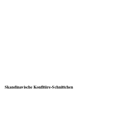
Skandinavische Konfitüre-Schnittchen