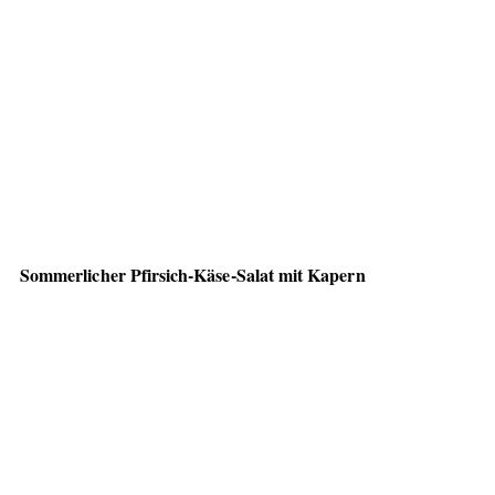
Sommerlicher Pfirsich-Käse-Salat mit Kapern