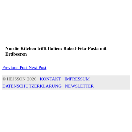
Nordic Kitchen trifft Italien: Baked-Feta-Pasta mit
Erdbeeren
Previous Post
Next Post
© HEJSSON 2026 |
KONTAKT
|
IMPRESSUM
|
DATENSCHUTZERKLÄRUNG
|
NEWSLETTER