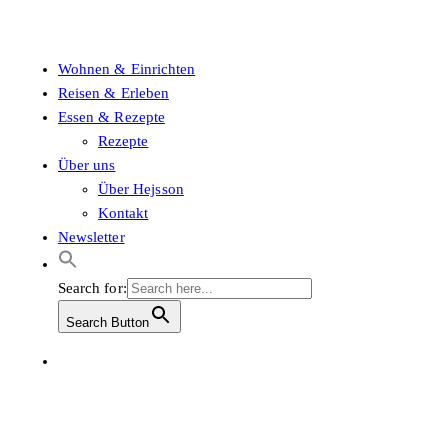
Wohnen & Einrichten
Reisen & Erleben
Essen & Rezepte
Rezepte
Über uns
Über Hejsson
Kontakt
Newsletter
Search for:
Search Button