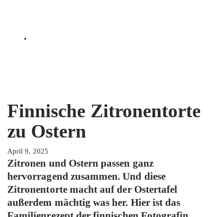
Finnische Zitronentorte
zu Ostern
April 9, 2025
Zitronen und Ostern passen ganz
hervorragend zusammen. Und diese
Zitronentorte macht auf der Ostertafel
außerdem mächtig was her. Hier ist das
Familienrezept der finnischen Fotografin