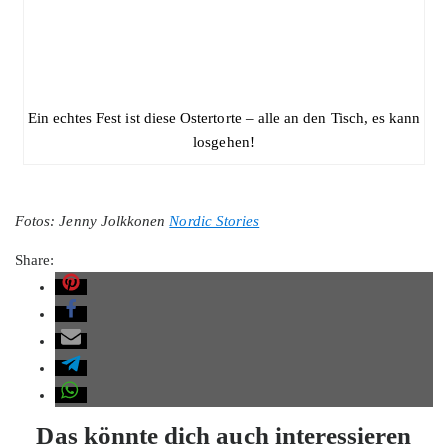
Ein echtes Fest ist diese Ostertorte – alle an den Tisch, es kann
losgehen!
Fotos: Jenny Jolkkonen
Nordic Stories
Share:
Das könnte dich auch interessieren