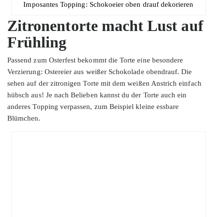
Imposantes Topping: Schokoeier oben drauf dekorieren
Zitronentorte macht Lust auf
Frühling
Passend zum Osterfest bekommt die Torte eine besondere
Verzierung: Ostereier aus weißer Schokolade obendrauf. Die
sehen auf der zitronigen Torte mit dem weißen Anstrich einfach
hübsch aus! Je nach Belieben kannst du der Torte auch ein
anderes Topping verpassen, zum Beispiel kleine essbare
Blümchen.