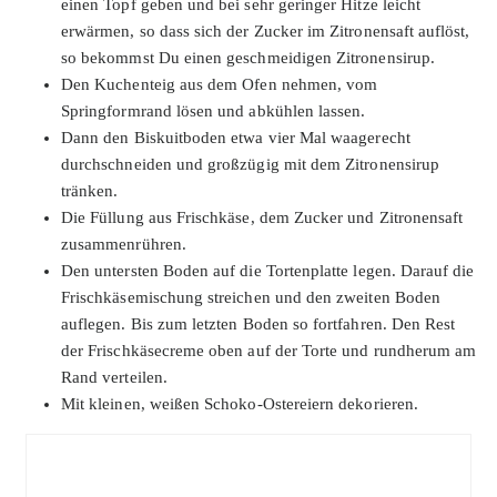
einen Topf geben und bei sehr geringer Hitze leicht
erwärmen, so dass sich der Zucker im Zitronensaft auflöst,
so bekommst Du einen geschmeidigen Zitronensirup.
Den Kuchenteig aus dem Ofen nehmen, vom
Springformrand lösen und abkühlen lassen.
Dann den Biskuitboden etwa vier Mal waagerecht
durchschneiden und großzügig mit dem Zitronensirup
tränken.
Die Füllung aus Frischkäse, dem Zucker und Zitronensaft
zusammenrühren.
Den untersten Boden auf die Tortenplatte legen. Darauf die
Frischkäsemischung streichen und den zweiten Boden
auflegen. Bis zum letzten Boden so fortfahren. Den Rest
der Frischkäsecreme oben auf der Torte und rundherum am
Rand verteilen.
Mit kleinen, weißen Schoko-Ostereiern dekorieren.