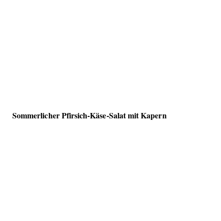
Sommerlicher Pfirsich-Käse-Salat mit Kapern