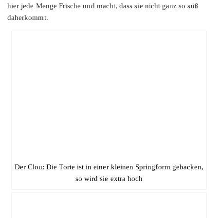
hier jede Menge Frische und macht, dass sie nicht ganz so süß
daherkommt.
Der Clou: Die Torte ist in einer kleinen Springform gebacken,
so wird sie extra hoch