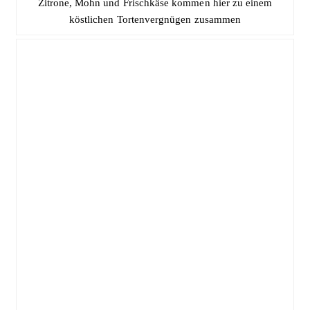
Zitrone, Mohn und Frischkäse kommen hier zu einem
köstlichen Tortenvergnügen zusammen