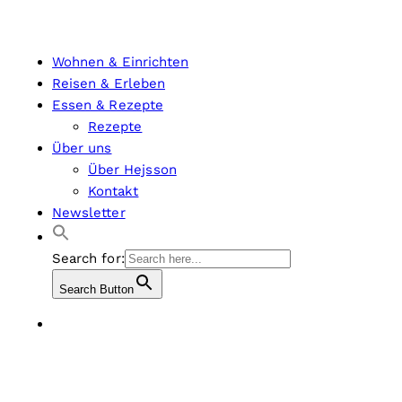
Wohnen & Einrichten
Reisen & Erleben
Essen & Rezepte
Rezepte
Über uns
Über Hejsson
Kontakt
Newsletter
Search for:
Search Button