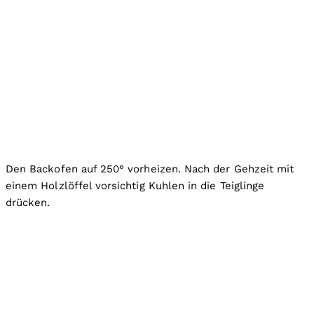
Den Backofen auf 250° vorheizen. Nach der Gehzeit mit
einem Holzlöffel vorsichtig Kuhlen in die Teiglinge
drücken.