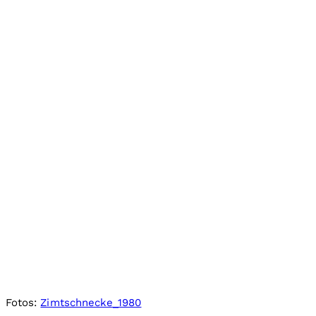
Fotos:
Zimtschnecke_1980