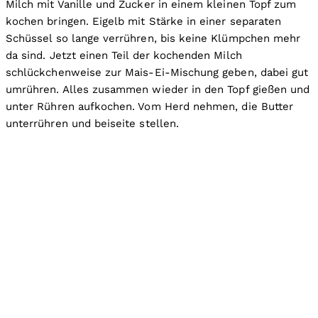
Milch mit Vanille und Zucker in einem kleinen Topf zum
kochen bringen. Eigelb mit Stärke in einer separaten
Schüssel so lange verrühren, bis keine Klümpchen mehr
da sind. Jetzt einen Teil der kochenden Milch
schlückchenweise zur Mais-Ei-Mischung geben, dabei gut
umrühren. Alles zusammen wieder in den Topf gießen und
unter Rühren aufkochen. Vom Herd nehmen, die Butter
unterrühren und beiseite stellen.