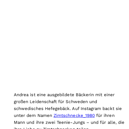
Andrea ist eine ausgebildete Bäckerin mit einer
großen Leidenschaft für Schweden und
schwedisches Hefegebäck. Auf Instagram backt sie
unter dem Namen
Zimtschnecke_1980
für ihren
Mann und ihre zwei Teenie-Jungs – und für alle, die