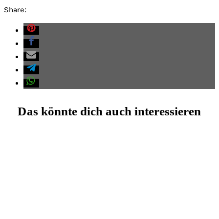
Share:
Das könnte dich auch interessieren