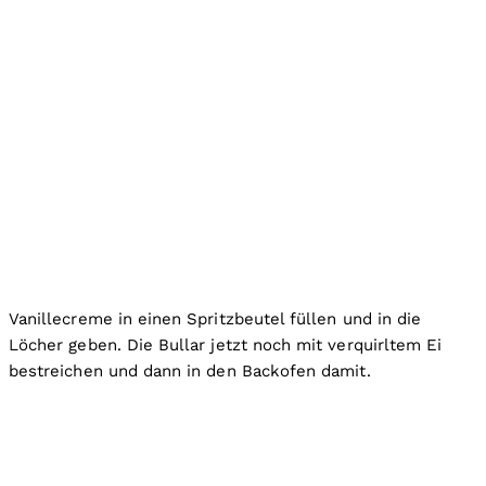
Vanillecreme in einen Spritzbeutel füllen und in die
Löcher geben. Die Bullar jetzt noch mit verquirltem Ei
bestreichen und dann in den Backofen damit.