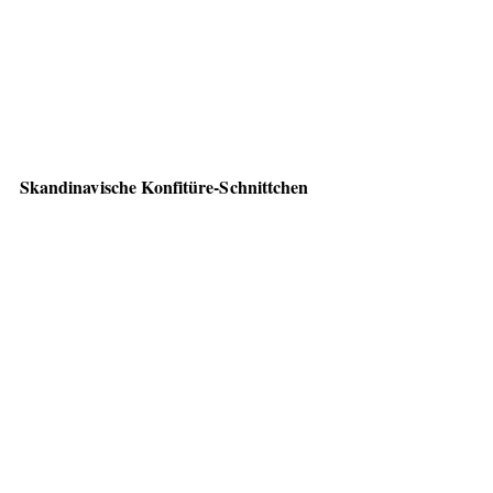
Skandinavische Konfitüre-Schnittchen