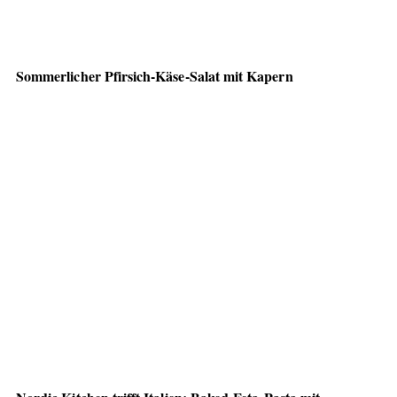
Sommerlicher Pfirsich-Käse-Salat mit Kapern