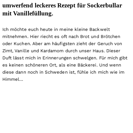
umwerfend leckeres Rezept für Sockerbullar
mit Vanillefüllung.
Ich möchte euch heute in meine kleine Backwelt
mitnehmen. Hier riecht es oft nach Brot und Brötchen
oder Kuchen. Aber am häufigsten zieht der Geruch von
Zimt, Vanille und Kardamom durch unser Haus. Dieser
Duft lässt mich in Erinnerungen schwelgen. Für mich gibt
es keinen schöneren Ort, als eine Bäckerei. Und wenn
diese dann noch in Schweden ist, fühle ich mich wie im
Himmel…