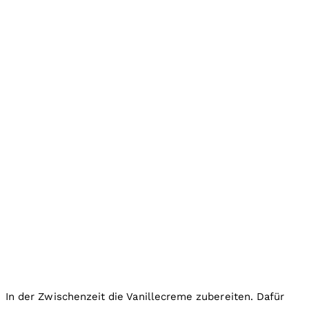
In der Zwischenzeit die Vanillecreme zubereiten. Dafür