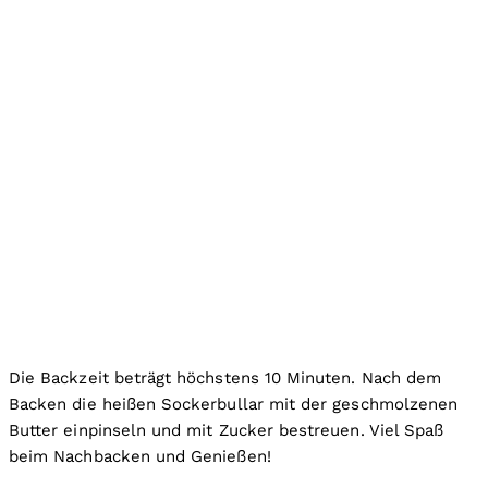
Die Backzeit beträgt höchstens 10 Minuten. Nach dem
Backen die heißen Sockerbullar mit der geschmolzenen
Butter einpinseln und mit Zucker bestreuen. Viel Spaß
beim Nachbacken und Genießen!