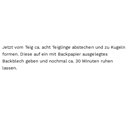
Jetzt vom Teig ca. acht Teiglinge abstechen und zu Kugeln
formen. Diese auf ein mit Backpapier ausgelegtes
Backblech geben und nochmal ca. 30 Minuten ruhen
lassen.