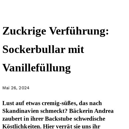
Zuckrige Verführung:
Sockerbullar mit
Vanillefüllung
Mai 26, 2024
Lust auf etwas cremig-süßes, das nach
Skandinavien schmeckt? Bäckerin Andrea
zaubert in ihrer Backstube schwedische
Köstlichkeiten. Hier verrät sie uns ihr