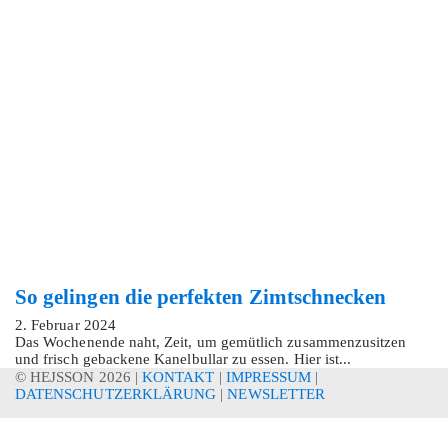
So gelingen die perfekten Zimtschnecken
2. Februar 2024
Das Wochenende naht, Zeit, um gemütlich zusammenzusitzen
und frisch gebackene Kanelbullar zu essen. Hier ist...
© HEJSSON 2026 |
KONTAKT
|
IMPRESSUM
|
DATENSCHUTZERKLÄRUNG
|
NEWSLETTER